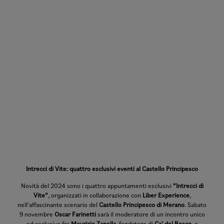
Intrecci di Vite: quattro esclusivi eventi al Castello Principesco
Novità del 2024 sono i quattro appuntamenti esclusivi
“Intrecci di
Vite”
, organizzati in collaborazione con
Liber Experience
,
nell’affascinante scenario del
Castello Principesco di Merano
. Sabato
9 novembre
Oscar Farinetti
sarà il moderatore di un incontro unico