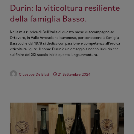
Durin: la viticoltura resiliente
della famiglia Basso.
Nella mia rubrica di Bell’Italia di questo mese vi accompagno ad
Ortovero, in Valle Arroscia nel savonese, per conoscere la famiglia
Basso, che dal 1978 si dedica con passione e competenza all’eroica
viticoltura ligure. Il nome Durin è un omaggio a nonno Isidurin che
sul finire del XIX secolo iniziò questa lunga avventura.
Giuseppe De Biasi
21 Settembre 2024