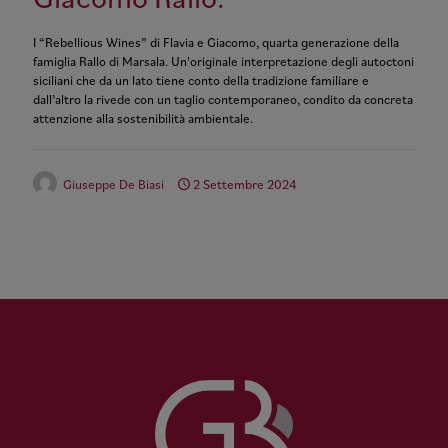
Giacomo Rallo.
I “Rebellious Wines” di Flavia e Giacomo, quarta generazione della
famiglia Rallo di Marsala. Un'originale interpretazione degli autoctoni
siciliani che da un lato tiene conto della tradizione familiare e
dall’altro la rivede con un taglio contemporaneo, condito da concreta
attenzione alla sostenibilità ambientale.
Giuseppe De Biasi
2 Settembre 2024