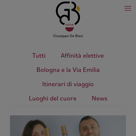
Tutti
Affinità elettive
Bologna e la Via Emilia
Itinerari di viaggio
Luoghi del cuore
News