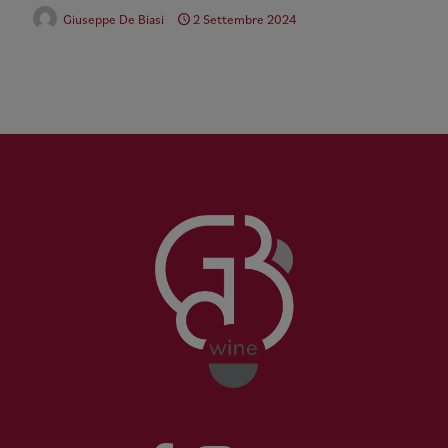
Giuseppe De Biasi
2 Settembre 2024